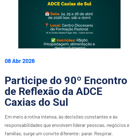
08 Abr 2026
Participe do 90º Encontro
de Reflexão da ADCE
Caxias do Sul
Em meio à rotina intensa, às decisões constantes e às
responsabilidades que envolvem liderar pessoas, negócios e
famílias, surge um convite diferente: parar. Respirar.