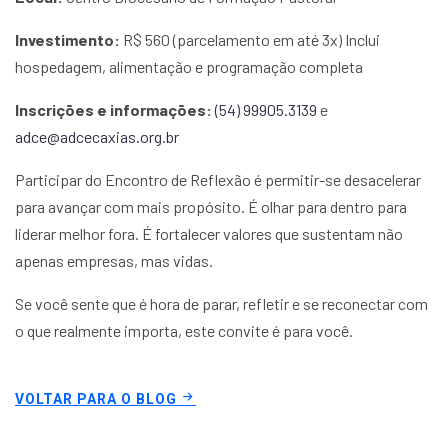
Investimento:
R$ 560 (parcelamento em até 3x)
Inclui
hospedagem, alimentação e programação completa
Inscrições e informações:
(54) 99905.3139
e
adce@adcecaxias.org.br
Participar do Encontro de Reflexão é permitir-se desacelerar
para avançar com mais propósito. É olhar para dentro para
liderar melhor fora. É fortalecer valores que sustentam não
apenas empresas, mas vidas.
Se você sente que é hora de parar, refletir e se reconectar com
o que realmente importa, este convite é para você.
VOLTAR PARA O BLOG