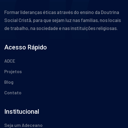
Formar lideranças éticas através do ensino da Doutrina
Social Cristã, para que sejam luz nas famílias, nos locais
de trabalho, na sociedade e nas instituições religiosas.
Acesso Rápido
ADCE
Projetos
Blog
Contato
Institucional
Seja um Adeceano